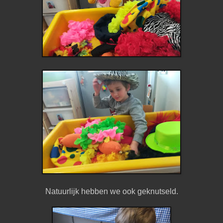
Natuurlijk hebben we ook geknutseld.