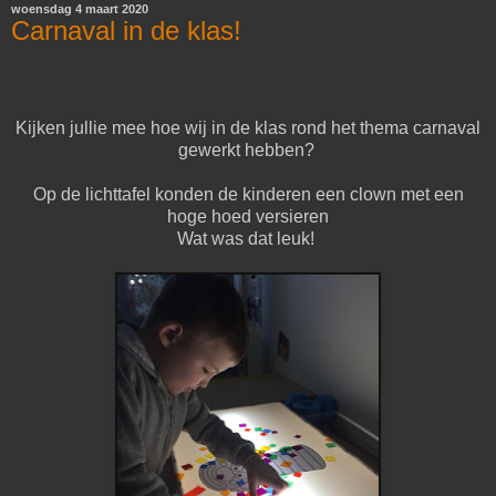
woensdag 4 maart 2020
Carnaval in de klas!
Kijken jullie mee hoe wij in de klas rond het thema carnaval
gewerkt hebben?
Op de lichttafel konden de kinderen een clown met een
hoge hoed versieren
Wat was dat leuk!