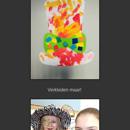
Verkleden maar!