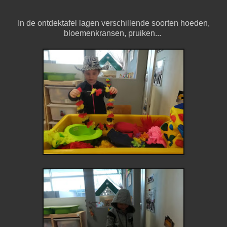
In de ontdektafel lagen verschillende soorten hoeden,
bloemenkransen, pruiken...