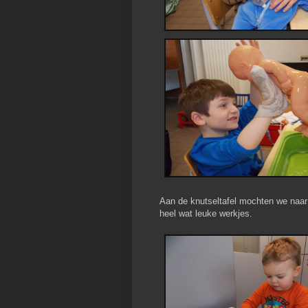
Aan de knutseltafel mochten we naar 
heel wat leuke werkjes.