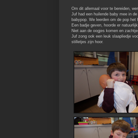
Om dit allemaal voor te bereiden, wer
Juf had een huilende baby mee in de 
babypop. We leerden om de pop het fl
Een badje geven, hoorde er natuurlijk
Niet aan de oogjes komen en zachtje
Juf zong ook een leuk slaapliedje voo
stilletjes zijn hoor.