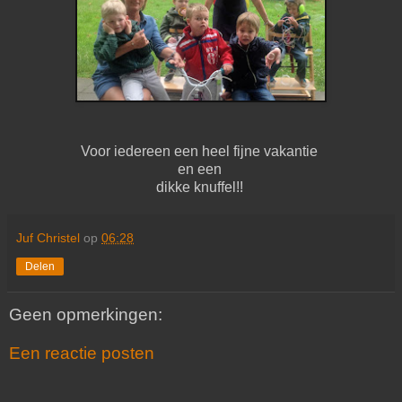
Voor iedereen een heel fijne vakantie
en een
dikke knuffel!!
Juf Christel
op
06:28
Delen
Geen opmerkingen:
Een reactie posten