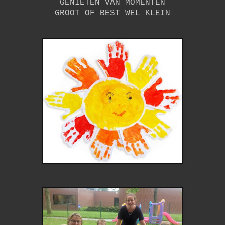
GENIETEN VAN MOMENTEN
GROOT OF BEST WEL KLEIN