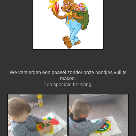
We versierden een paasei zonder onze handjes vuil te
maken.
Een speciale beleving!