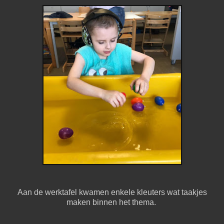
Aan de werktafel kwamen enkele kleuters wat taakjes
maken binnen het thema.